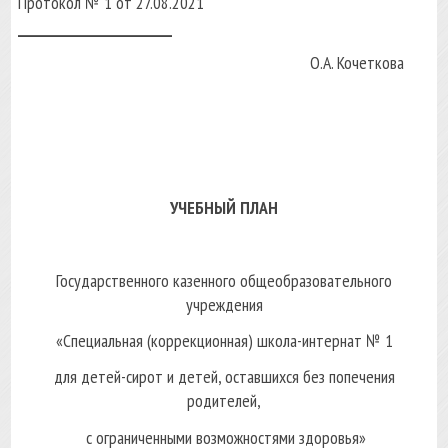
Протокол № 1 от 27.08.2021
______________________
О.А. Кочеткова
УЧЕБНЫЙ ПЛАН
Государственного казенного общеобразовательного
учреждения
«Специальная (коррекционная) школа-интернат № 1
для детей-сирот и детей, оставшихся без попечения
родителей,
с ограниченными возможностями здоровья»