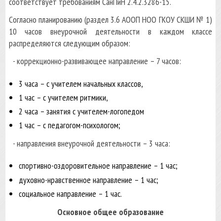
соответствует требованиям СанПиН 2.4.2.3286-15.
Согласно планированию (раздел 3.6 АООП НОО ГКОУ СКШИ № 1)
10 часов внеурочной деятельности в каждом классе
распределяются следующим образом:
- коррекционно-развивающее направление – 7 часов:
3 часа – с учителем начальных классов,
1 час – с учителем ритмики,
2 часа – занятия с учителем-логопедом
1 час – с педагогом-психологом;
- направления внеурочной деятельности – 3 часа:
спортивно-оздоровительное направление – 1 час;
духовно-нравственное направление – 1 час;
социальное направление – 1 час.
Основное общее образование