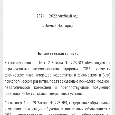
2021 – 2022 учебный год
г. Нижний Новгород
Пояснительная записка
В соответствии с п.16 с. 2 Закона № 273-ФЗ обучающимся с
ограниченными возможностями здоровья (ОВЗ) является
физическое лицо, имеющее недостатки в физическом и (или)
психологическом развитии, подтвержденные психолого-медико-
педагогической комиссией и препятствующие получению
образования без создания специальных условий.
Согласно ч. 1 ст. 79 Закона № 273-ФЗ, содержание образования
и условия организации обучения и воспитания обучающихся с
ОВЗ определяются адаптированной образовательной