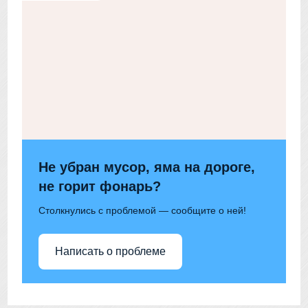
Не убран мусор, яма на дороге,
не горит фонарь?
Столкнулись с проблемой — сообщите о ней!
Написать о проблеме