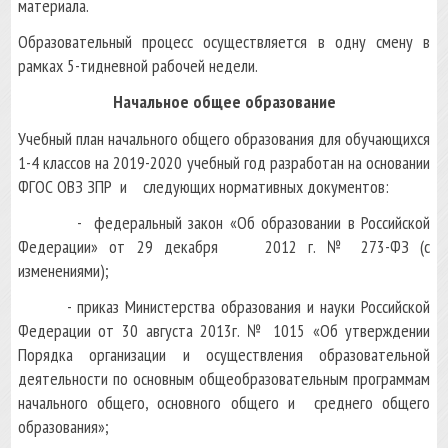
материала.
Образовательный процесс осуществляется в одну смену в
рамках 5-тидневной рабочей недели.
Начальное общее образование
Учебный план начального общего образования для обучающихся
1-4 классов на 2019-2020 учебный год разработан на основании
ФГОС ОВЗ ЗПР и следующих нормативных документов:
- федеральный закон «Об образовании в Российской
Федерации» от 29 декабря 2012 г. № 273-ФЗ (с
изменениями);
- приказ Министерства образования и науки Российской
Федерации от 30 августа 2013г. № 1015 «Об утверждении
Порядка организации и осуществления образовательной
деятельности по основным общеобразовательным программам
начального общего, основного общего и среднего общего
образования»;