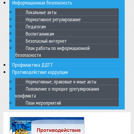
Информационная безопасность
Локальные акты
Нормативное регулирование
Педагогам
Воспитанникам
Безопасный интернет
План работы по информационной
безопасности
Профилактика ДДТТ
Противодействие коррупции
Нормативные, правовые и иные акты
Положение о порядке урегулирования
конфликта
План мероприятий