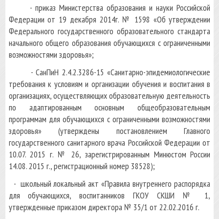
- приказ Министерства образования и науки Российской
Федерации от 19 декабря 2014г. № 1598 «Об утверждении
Федерального государственного образовательного стандарта
начального общего образования обучающихся с ограниченными
возможностями здоровья»;
- СанПиН 2.4.2.3286-15 «Санитарно-эпидемиологические
требования к условиям и организации обучения и воспитания в
организациях, осуществляющих образовательную деятельность
по адаптированным основным общеобразовательным
программам для обучающихся с ограниченными возможностями
здоровья» (утверждены постановлением Главного
государственного санитарного врача Российской Федерации от
10.07. 2015 г. № 26, зарегистрированным Минюстом России
14.08. 2015 г., регистрационный номер 38528);
- школьный локальный акт «Правила внутреннего распорядка
для обучающихся, воспитанников ГКОУ СКШИ № 1,
утвержденные приказом директора № 35/1 от 22.02.2016 г.