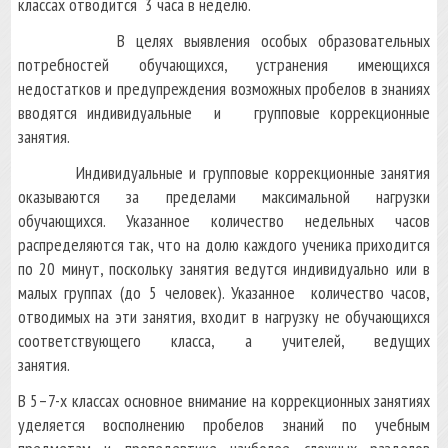
классах отводится 3 часа в неделю.
В целях выявления особых образовательных
потребностей обучающихся, устранения имеющихся
недостатков и предупреждения возможных пробелов в знаниях
вводятся индивидуальные и групповые коррекционные
занятия.
Индивидуальные и групповые коррекционные занятия
оказываются за пределами максимальной нагрузки
обучающихся. Указанное количество недельных часов
распределяются так, что на долю каждого ученика приходится
по 20 минут, поскольку занятия ведутся индивидуально или в
малых группах (до 5 человек). Указанное количество часов,
отводимых на эти занятия, входит в нагрузку не обучающихся
соответствующего класса, а учителей, ведущих
занятия.
В 5–7-х классах основное внимание на коррекционных занятиях
уделяется восполнению пробелов знаний по учебным