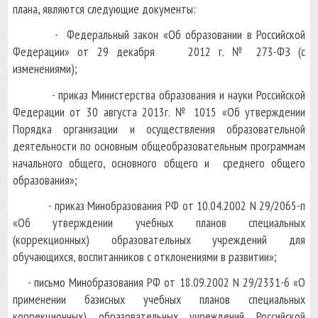
плана, являются следующие документы:
- Федеральный закон «Об образовании в Российской
Федерации» от 29 декабря 2012 г. № 273-ФЗ (с
изменениями);
- приказ Министерства образования и науки Российской
Федерации от 30 августа 2013г. № 1015 «Об утверждении
Порядка организации и осуществления образовательной
деятельности по основным общеобразовательным программам
начального общего, основного общего и среднего общего
образования»;
- приказ Минобразования РФ от 10.04.2002 N 29/2065-п
«Об утверждении учебных планов специальных
(коррекционных) образовательных учреждений для
обучающихся, воспитанников с отклонениями в развитии»;
- письмо Минобразования РФ от 18.09.2002 N 29/2331-6 «О
применении базисных учебных планов специальных
коррекционных) образовательных учреждений Российской