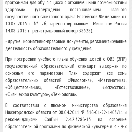
программам для обучающихся с ограниченными возможностями
здоровья» (утверждены постановлением Главного
государственного санитарного врача Российской Федерации от
10.07. 2015 г. № 26, зарегистрированным Минюстом России
14.08. 2015 г., регистрационный номер 38528);
- другие нормативно-правовые документы, регламентирующие
деятельность образовательного учреждения.
При построении учебного плана обучения детей с ОВЗ (ЗПР)
государственный образовательный стандарт выдержан по
основным его параметрам. План содержит все семь
образовательных областей: «Филология», «Математика»,
«Обществознание», «Естествознание», «Искусство»,
«Физическая культура», «Технология».
В соответствии с письмом министерства образования
Нижегородской области от 08.04.2011 № 316-01-52-1403/11 и
рекомендациями СанПиН 2.4.2.3286-15 на освоение
образовательной программы по физической культуре в 4 - 9-х