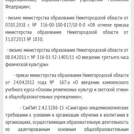
Федерации»;
- письмо министерства образования Нижегородской области от
07.03.2018 г. № 316-00-100-817/18-0-0 «Об отмене приказа
министерства образования Нижегородской области от
31.07.2013 № 1830;
- письмо министерства образования Нижегородской области от
08.04.2011 г. № 316-01-52-1403/11 «О введении третьего часа
физической культуры»
- приказ министерства образования Нижегородской области
от 24.04.2012 года № 167-а «О введении комплексного
учебного курса «Основы религиозных культур и светской этики»
в общеобразовательных учреждениях»;
- СанПиН 2.4.2.3286-15 «Санитарно-эпидемиологические
требования к условиям и организации обучения и воспитания в
организациях, осуществляющих образовательную деятельность
по адаптированным основным общеобразовательным