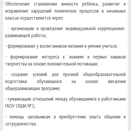
Обеспечение становления личности ребёнка, развитие и
исправление нарушений психических процессов в начальных
классах осуществляется через:
- организацию и проведение индивидуальной коррекционно-
развивающей работы;
- формирование у воспитанников желания и умения учиться;
- формирование интереса к знаниям и первых навыков
творчества на основе положительной мотивации;
- создание условий для прочной общеобразовательной
подготовки обучающихся на основе введения
общеразвивающих программ;
- гуманизацию отношений между обучающимися и работниками
ГКОУ СКШИ №1;
- помощь школьникам в приобретении опыта общения и
сотрудничества;