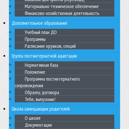
Материально-техническое обеспечение
Финансово-хозяйственная деятельность
Дополнительное образование
Учебный план ДО
Программы
Расписание кружков, секций
Группа постинтернатной адаптации
Нормативная база
Положение
Программа постинтернатного
сопровождения
Образец договора
Тебе, выпускник!
Школа замещающих родителей
О школе
Документация