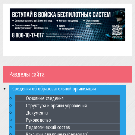
Разделы сайта
Сведения об образовательной организации
Основные сведения
Структура и органы управления
Документы
Руководство
Педагогический состав
Вакансии для приема (перевода)