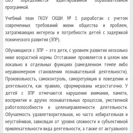
программой.
Учебный план ГКОУ СКШИ №1 разработан с учетом
современных требований жизни общества и проблем,
затрагивающих интересы и потребности детей с задержкой
психического развития (ЗПР).
Обучающиеся с ЗПР – это дети, с уровнем развития несколько
ниже возрастной нормы. Отставание проявляется в целом или
локально в отдельных функциях (замедленном темпе либо
неравномерном становлении познавательной деятельности).
Произвольность, самоконтроль, саморегуляция в поведении и
деятельности, как правило, сформированы недостаточно. У
детей с ЗПР отмечаются нарушения внимания, памяти,
восприятия и других познавательных процессов, умственной
работоспособности и целенаправленности деятельности.
Обучаемость удовлетворительная, но часто избирательная и
неустойчивая, зависящая от уровня сложности и субъективной
привлекательности вида деятельности, а также от актуального