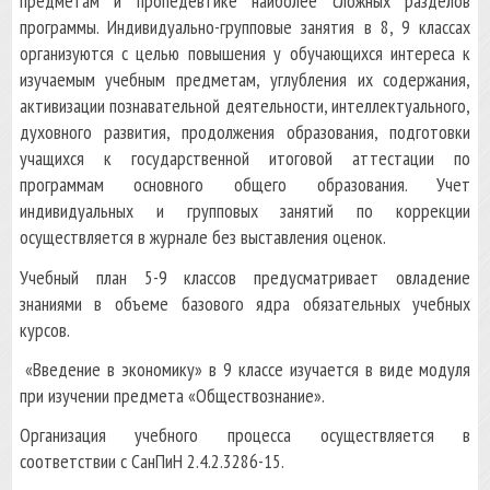
предметам и пропедевтике наиболее сложных разделов
программы. Индивидуально-групповые занятия в 8, 9 классах
организуются с целью повышения у обучающихся интереса к
изучаемым учебным предметам, углубления их содержания,
активизации познавательной деятельности, интеллектуального,
духовного развития, продолжения образования, подготовки
учащихся к государственной итоговой аттестации по
программам основного общего образования. Учет
индивидуальных и групповых занятий по коррекции
осуществляется в журнале без выставления оценок.
Учебный план 5-9 классов предусматривает овладение
знаниями в объеме базового ядра обязательных учебных
курсов.
«Введение в экономику» в 9 классе изучается в виде модуля
при изучении предмета «Обществознание».
Организация учебного процесса осуществляется в
соответствии с СанПиН 2.4.2.3286-15.