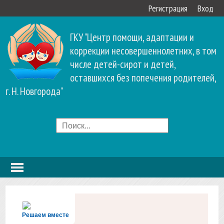
Регистрация
Вход
ГКУ "Центр помощи, адаптации и
коррекции несовершеннолетних, в том
числе детей-сирот и детей,
оставшихся без попечения родителей,
г. Н. Новгорода"
Решаем вместе