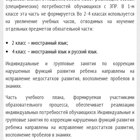
(специфических) потребностей обучающихся с ЗПР. В 1-м
классе эта часть не формируется. Во 2-4 классах используется
на увеличение учебных часов, отводимых на изучение
отдельных предметов обязательной части:
2 класс – иностранный язык;
4 класс – иностранный язык и русский язык.
Индивидуальные и групповые занятия по коррекции
нарушенных функций развития ребенка направлены на
исправление недостатков развития, восполнение пробелов в
знаниях.
Часть учебного плана, формируемая участниками
образовательного процесса, обеспечивает реализацию
индивидуальных потребностей обучающихся. Индивидуальные и
групповые занятия по коррекции нарушенных функций развития
ребенка направлены на исправление недостатков развития,
восполнение пробелов в знаниях.