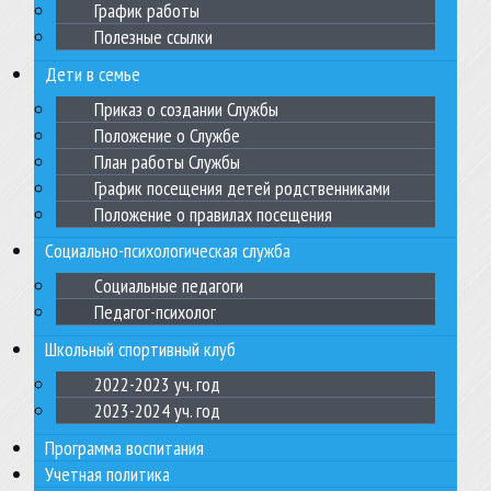
График работы
Полезные ссылки
Дети в семье
Приказ о создании Службы
Положение о Службе
План работы Службы
График посещения детей родственниками
Положение о правилах посещения
Социально-психологическая служба
Социальные педагоги
Педагог-психолог
Школьный спортивный клуб
2022-2023 уч. год
2023-2024 уч. год
Программа воспитания
Учетная политика