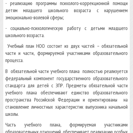
- реализацию программы психолого-коррекционной помощи
детям младшего школьного возраста с нарушением
эмоционально-волевой сферы;
- социально-психологическую работу с детьми младшего
школьного возраста.
Учебный план НОО состоит из двух частей – обязательной
части и части, формируемой участниками образовательного
процесса.
В обязательной части учебного плана полностью реализуется
федеральный компонент государственного образовательного
стандарта для детей с ЗПР. Предметы обязательной части
учебного плана обеспечивают единство образовательного
пространства Российской Федерации и ориентированы на
становление личностных характеристик выпускника начальной
школы.
Часть учебного плана, формируемая участниками
образовательных отношений, обеспечивает реализацию особых