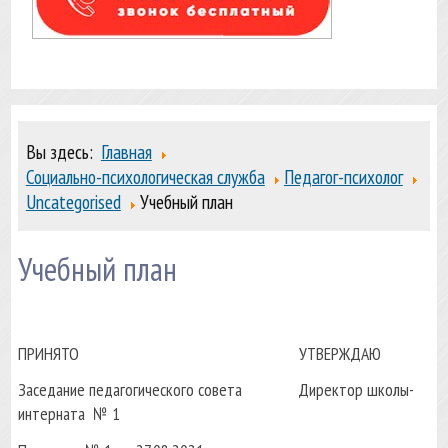
Вы здесь:
Главная
Социально-психологическая служба
Педагог-психолог
Uncategorised
Учебный план
Учебный план
ПРИНЯТО УТВЕРЖДАЮ
Заседание педагогического совета Директор школы-
интерната № 1