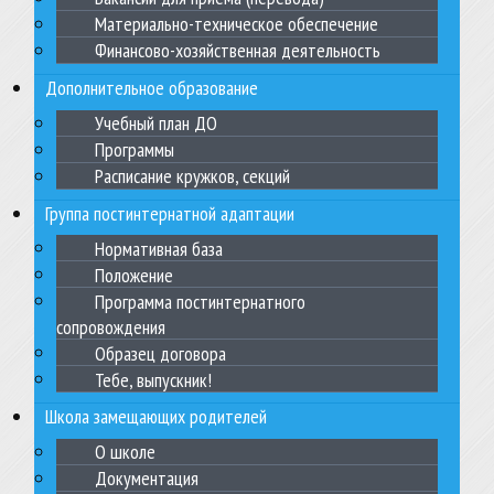
Материально-техническое обеспечение
Финансово-хозяйственная деятельность
Дополнительное образование
Учебный план ДО
Программы
Расписание кружков, секций
Группа постинтернатной адаптации
Нормативная база
Положение
Программа постинтернатного
сопровождения
Образец договора
Тебе, выпускник!
Школа замещающих родителей
О школе
Документация