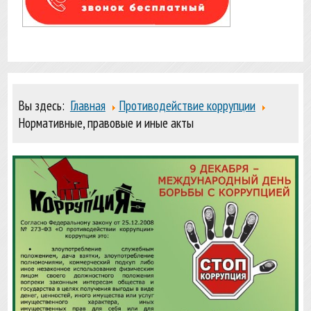
Вы здесь:
Главная
Противодействие коррупции
Нормативные, правовые и иные акты