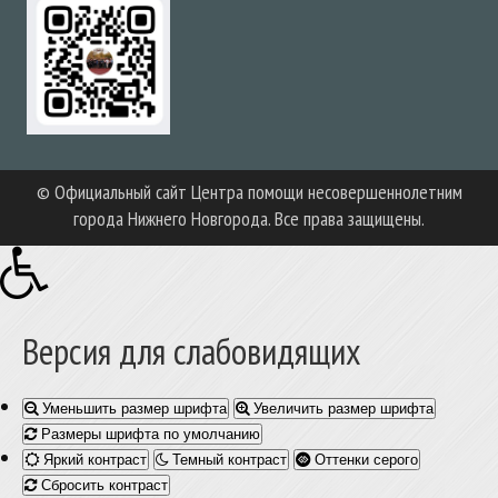
© Официальный сайт Центра помощи несовершеннолетним
города Нижнего Новгорода. Все права защищены.
Версия для слабовидящих
Уменьшить размер шрифта
Увеличить размер шрифта
Размеры шрифта по умолчанию
Яркий контраст
Темный контраст
Оттенки серого
Сбросить контраст