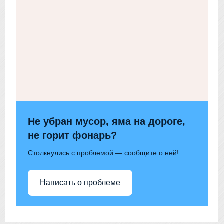
Не убран мусор, яма на дороге,
не горит фонарь?
Столкнулись с проблемой — сообщите о ней!
Написать о проблеме