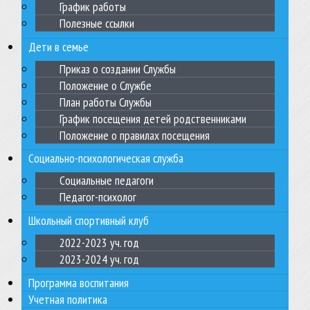
График работы
Полезные ссылки
Дети в семье
Приказ о создании Службы
Положение о Службе
План работы Службы
График посещения детей родственниками
Положение о правилах посещения
Социально-психологическая служба
Социальные педагоги
Педагог-психолог
Школьный спортивный клуб
2022-2023 уч. год
2023-2024 уч. год
Программа воспитания
Учетная политика