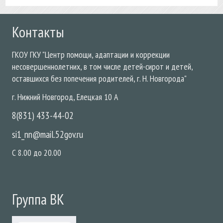
Контакты
ГКОУ
ГКУ "Центр помощи, адаптации и коррекции
несовершеннолетних, в том числе детей-сирот и детей,
оставшихся без попечения родителей, г. Н. Новгорода"
г. Нижний Новгород
,
Елецкая
10 А
8(831) 433-44-02
si1_nn@mail.52gov.ru
С 8.00 до 20.00
Группа ВК