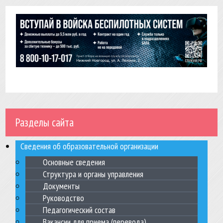
Разделы сайта
Сведения об образовательной организации
Основные сведения
Структура и органы управления
Документы
Руководство
Педагогический состав
Вакансии для приема (перевода)