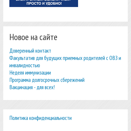
Новое на сайте
Доверенный контакт
Факультатив для будущих приемных родителей с ОВЗ и
инвалидностью
Неделя иммунизации
Программа долгосрочных сбережений
Вакцинация - для всех!
Политика конфиденциальности