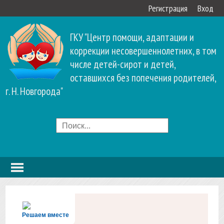
Регистрация
Вход
ГКУ "Центр помощи, адаптации и
коррекции несовершеннолетних, в том
числе детей-сирот и детей,
оставшихся без попечения родителей,
г. Н. Новгорода"
Решаем вместе