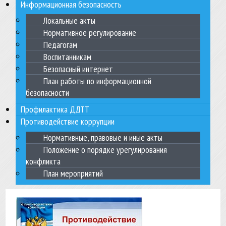
Информационная безопасность
Локальные акты
Нормативное регулирование
Педагогам
Воспитанникам
Безопасный интернет
План работы по информационной
безопасности
Профилактика ДДТТ
Противодействие коррупции
Нормативные, правовые и иные акты
Положение о порядке урегулирования
конфликта
План мероприятий