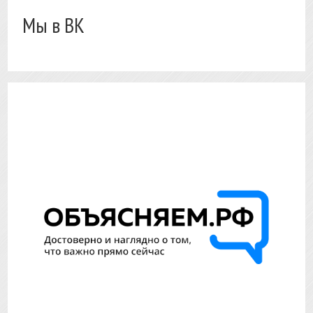
Мы в ВК