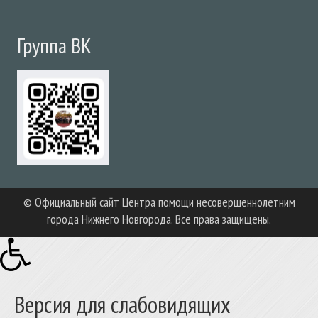
Группа ВК
© Официальный сайт Центра помощи несовершеннолетним
города Нижнего Новгорода. Все права защищены.
Версия для слабовидящих