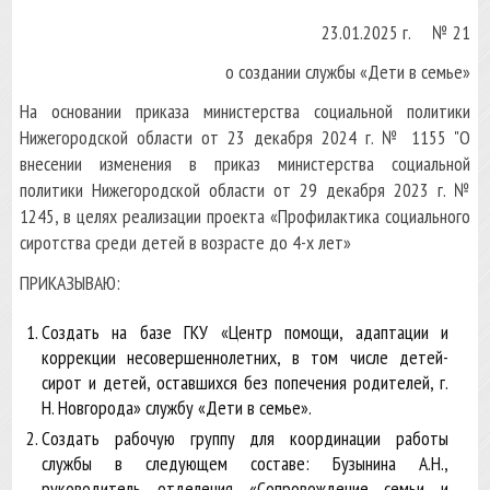
23.01.2025 г. № ­­­­21
о создании службы «Дети в семье»
На основании приказа министерства социальной политики
Нижегородской области от 23 декабря 2024 г. № 1155 "О
внесении изменения в приказ министерства социальной
политики Нижегородской области от 29 декабря 2023 г. №
1245, в целях реализации проекта «Профилактика социального
сиротства среди детей в возрасте до 4-х лет»
ПРИКАЗЫВАЮ:
Создать на базе ГКУ «Центр помощи, адаптации и
коррекции несовершеннолетних, в том числе детей-
сирот и детей, оставшихся без попечения родителей, г.
Н. Новгорода» службу «Дети в семье».
Создать рабочую группу для координации работы
службы в следующем составе: Бузынина А.Н.,
руководитель отделения «Сопровождение семьи и