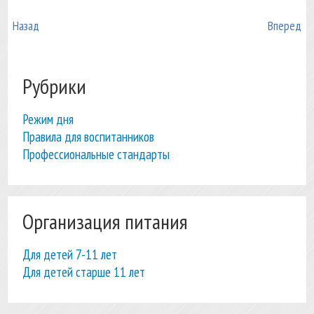
Назад
Вперед
Рубрики
Режим дня
Правила для воспитанников
Профессиональные стандарты
Организация питания
Для детей 7-11 лет
Для детей старше 11 лет