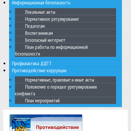
Информационная безопасность
Локальные акты
Нормативное регулирование
Педагогам
Воспитанникам
Безопасный интернет
План работы по информационной
безопасности
Профилактика ДДТТ
Противодействие коррупции
Нормативные, правовые и иные акты
Положение о порядке урегулирования
конфликта
План мероприятий