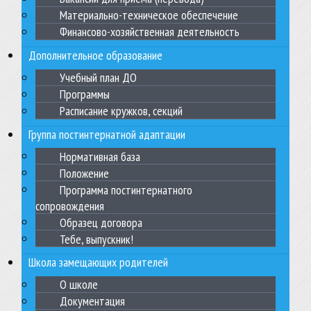
Материально-техническое обеспечение
Финансово-хозяйственная деятельность
Дополнительное образование
Учебный план ДО
Программы
Расписание кружков, секций
Группа постинтернатной адаптации
Нормативная база
Положение
Программа постинтернатного
сопровождения
Образец договора
Тебе, выпускник!
Школа замещающих родителей
О школе
Документация