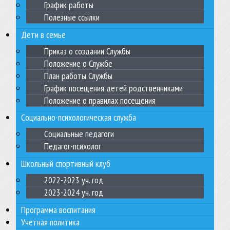
График работы
Полезные ссылки
Дети в семье
Приказ о создании Службы
Положение о Службе
План работы Службы
График посещения детей родственниками
Положение о правилах посещения
Социально-психологическая служба
Социальные педагоги
Педагог-психолог
Школьный спортивный клуб
2022-2023 уч. год
2023-2024 уч. год
Программа воспитания
Учетная политика