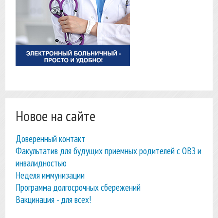
Новое на сайте
Доверенный контакт
Факультатив для будущих приемных родителей с ОВЗ и
инвалидностью
Неделя иммунизации
Программа долгосрочных сбережений
Вакцинация - для всех!