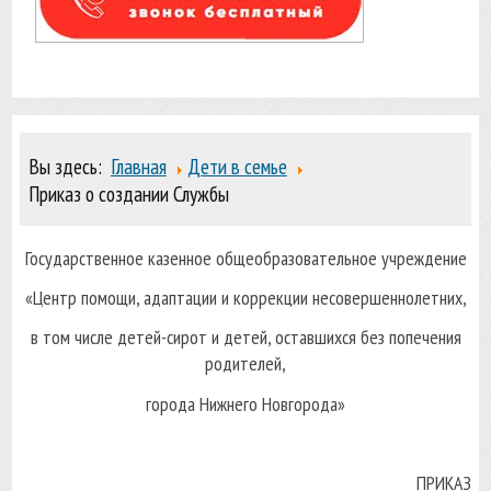
Вы здесь:
Главная
Дети в семье
Приказ о создании Службы
Государственное казенное общеобразовательное учреждение
«Центр помощи, адаптации и коррекции несовершеннолетних,
в том числе детей-сирот и детей, оставшихся без попечения
родителей,
города Нижнего Новгорода»
ПРИКАЗ