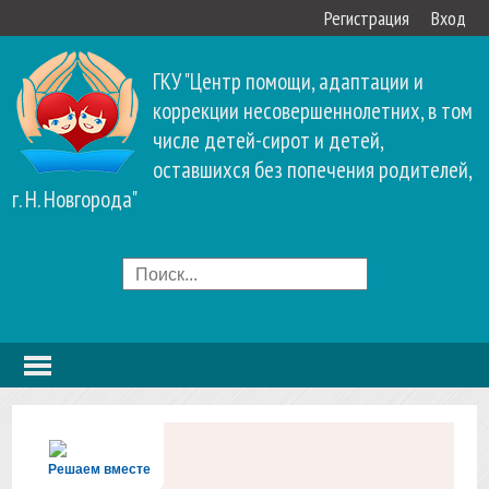
Регистрация
Вход
ГКУ "Центр помощи, адаптации и
коррекции несовершеннолетних, в том
числе детей-сирот и детей,
оставшихся без попечения родителей,
г. Н. Новгорода"
Решаем вместе