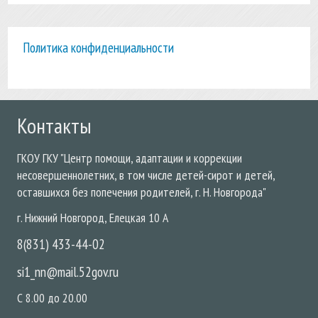
Политика конфиденциальности
Контакты
ГКОУ
ГКУ "Центр помощи, адаптации и коррекции
несовершеннолетних, в том числе детей-сирот и детей,
оставшихся без попечения родителей, г. Н. Новгорода"
г. Нижний Новгород
,
Елецкая
10 А
8(831) 433-44-02
si1_nn@mail.52gov.ru
С 8.00 до 20.00