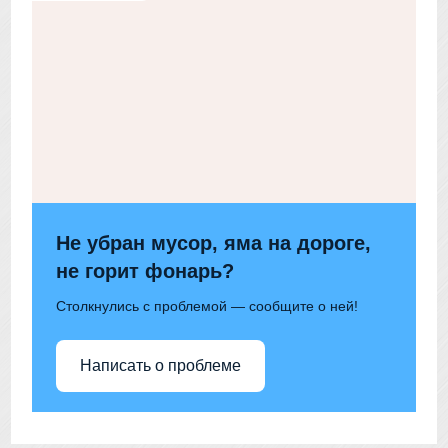
Не убран мусор, яма на дороге,
не горит фонарь?
Столкнулись с проблемой — сообщите о ней!
Написать о проблеме