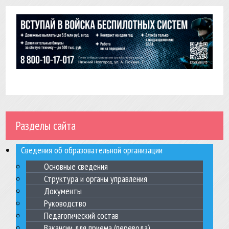
Разделы сайта
Сведения об образовательной организации
Основные сведения
Структура и органы управления
Документы
Руководство
Педагогический состав
Вакансии для приема (перевода)