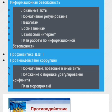
Информационная безопасность
Локальные акты
Нормативное регулирование
Педагогам
Воспитанникам
Безопасный интернет
План работы по информационной
безопасности
Профилактика ДДТТ
Противодействие коррупции
Нормативные, правовые и иные акты
Положение о порядке урегулирования
конфликта
План мероприятий