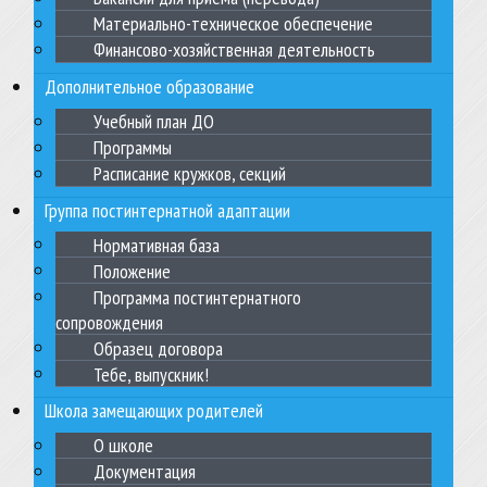
Материально-техническое обеспечение
Финансово-хозяйственная деятельность
Дополнительное образование
Учебный план ДО
Программы
Расписание кружков, секций
Группа постинтернатной адаптации
Нормативная база
Положение
Программа постинтернатного
сопровождения
Образец договора
Тебе, выпускник!
Школа замещающих родителей
О школе
Документация