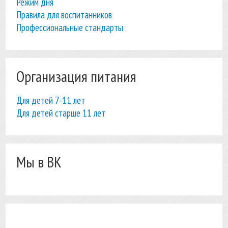
Режим дня
Правила для воспитанников
Профессиональные стандарты
Организация питания
Для детей 7-11 лет
Для детей старше 11 лет
Мы в ВК