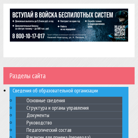
Разделы сайта
Сведения об образовательной организации
Основные сведения
Структура и органы управления
Документы
Руководство
Педагогический состав
Вакансии для приема (перевода)