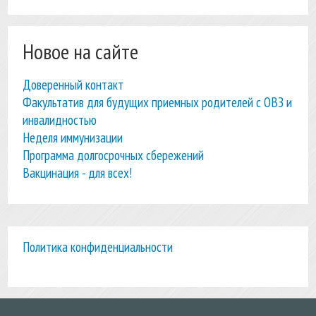
Новое на сайте
Доверенный контакт
Факультатив для будущих приемных родителей с ОВЗ и
инвалидностью
Неделя иммунизации
Программа долгосрочных сбережений
Вакцинация - для всех!
Политика конфиденциальности