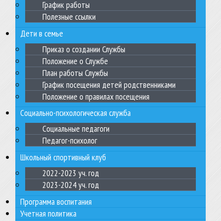
График работы
Полезные ссылки
Дети в семье
Приказ о создании Службы
Положение о Службе
План работы Службы
График посещения детей родственниками
Положение о правилах посещения
Социально-психологическая служба
Социальные педагоги
Педагог-психолог
Школьный спортивный клуб
2022-2023 уч. год
2023-2024 уч. год
Программа воспитания
Учетная политика