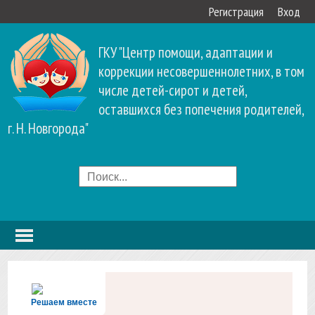
Регистрация
Вход
ГКУ "Центр помощи, адаптации и
коррекции несовершеннолетних, в том
числе детей-сирот и детей,
оставшихся без попечения родителей,
г. Н. Новгорода"
Решаем вместе