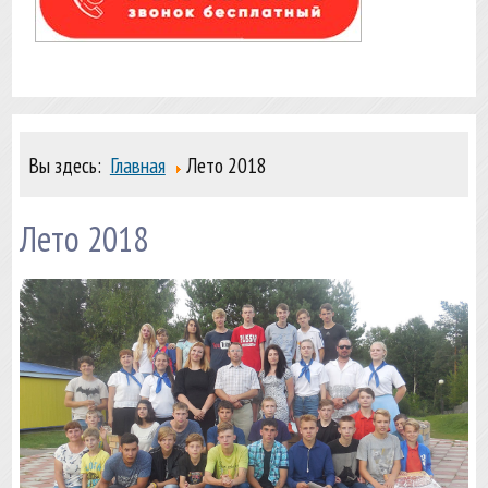
Вы здесь:
Главная
Лето 2018
Лето 2018