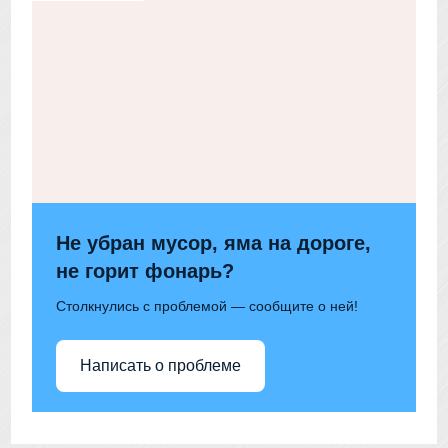
Не убран мусор, яма на дороге,
не горит фонарь?
Столкнулись с проблемой — сообщите о ней!
Написать о проблеме