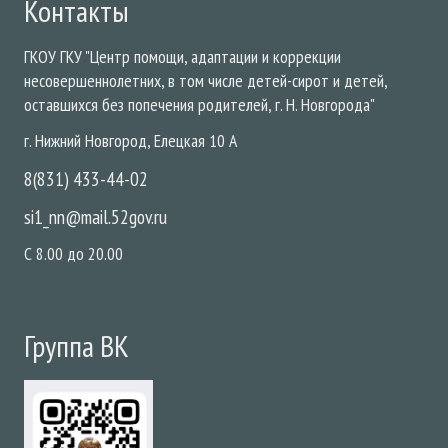
Контакты
ГКОУ
ГКУ "Центр помощи, адаптации и коррекции
несовершеннолетних, в том числе детей-сирот и детей,
оставшихся без попечения родителей, г. Н. Новгорода"
г. Нижний Новгород
,
Елецкая
10 А
8(831) 433-44-02
si1_nn@mail.52gov.ru
С 8.00 до 20.00
Группа ВК