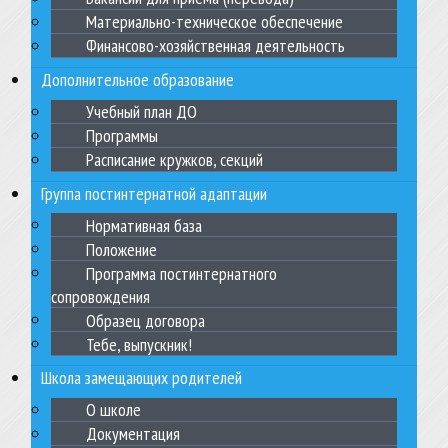
Материально-техническое обеспечение
Финансово-хозяйственная деятельность
Дополнительное образование
Учебный план ДО
Программы
Расписание кружков, секций
Группа постинтернатной адаптации
Нормативная база
Положение
Программа постинтернатного
сопровождения
Образец договора
Тебе, выпускник!
Школа замещающих родителей
О школе
Документация