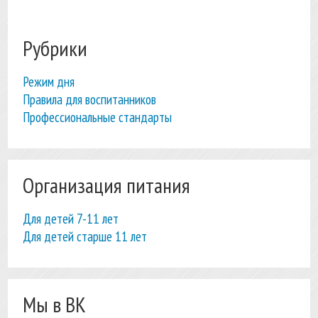
Рубрики
Режим дня
Правила для воспитанников
Профессиональные стандарты
Организация питания
Для детей 7-11 лет
Для детей старше 11 лет
Мы в ВК