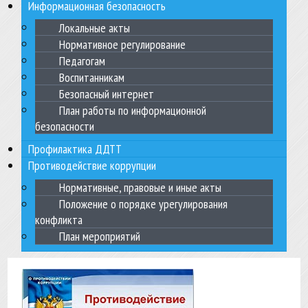
Информационная безопасность
Локальные акты
Нормативное регулирование
Педагогам
Воспитанникам
Безопасный интернет
План работы по информационной
безопасности
Профилактика ДДТТ
Противодействие коррупции
Нормативные, правовые и иные акты
Положение о порядке урегулирования
конфликта
План мероприятий