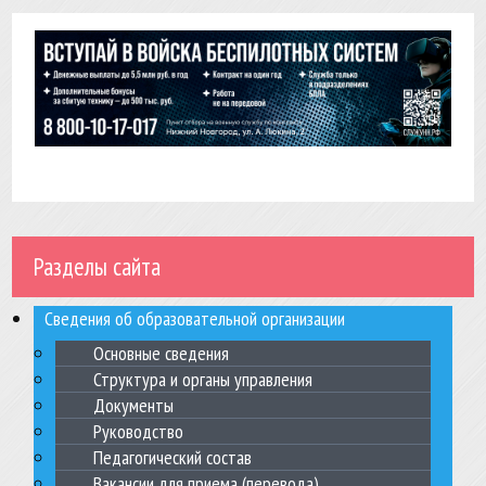
Разделы сайта
Сведения об образовательной организации
Основные сведения
Структура и органы управления
Документы
Руководство
Педагогический состав
Вакансии для приема (перевода)