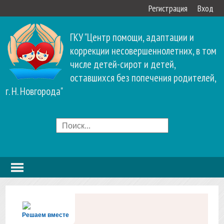
Регистрация
Вход
ГКУ "Центр помощи, адаптации и
коррекции несовершеннолетних, в том
числе детей-сирот и детей,
оставшихся без попечения родителей,
г. Н. Новгорода"
Решаем вместе