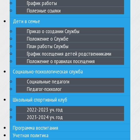
График работы
Полезные ссылки
Дети в семье
Приказ о создании Службы
Положение о Службе
План работы Службы
График посещения детей родственниками
Положение о правилах посещения
Социально-психологическая служба
Социальные педагоги
Педагог-психолог
Школьный спортивный клуб
2022-2023 уч. год
2023-2024 уч. год
Программа воспитания
Учетная политика