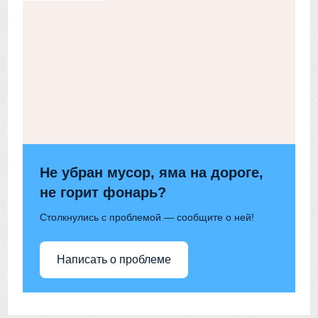
Не убран мусор, яма на дороге,
не горит фонарь?
Столкнулись с проблемой — сообщите о ней!
Написать о проблеме