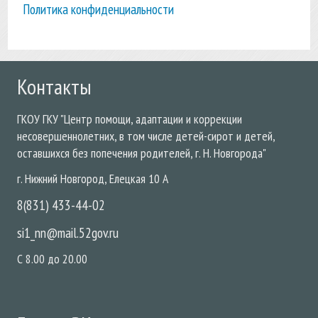
Политика конфиденциальности
Контакты
ГКОУ
ГКУ "Центр помощи, адаптации и коррекции
несовершеннолетних, в том числе детей-сирот и детей,
оставшихся без попечения родителей, г. Н. Новгорода"
г. Нижний Новгород
,
Елецкая
10 А
8(831) 433-44-02
si1_nn@mail.52gov.ru
С 8.00 до 20.00