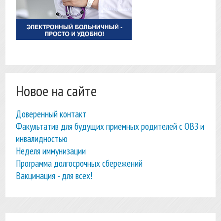
Новое на сайте
Доверенный контакт
Факультатив для будущих приемных родителей с ОВЗ и
инвалидностью
Неделя иммунизации
Программа долгосрочных сбережений
Вакцинация - для всех!